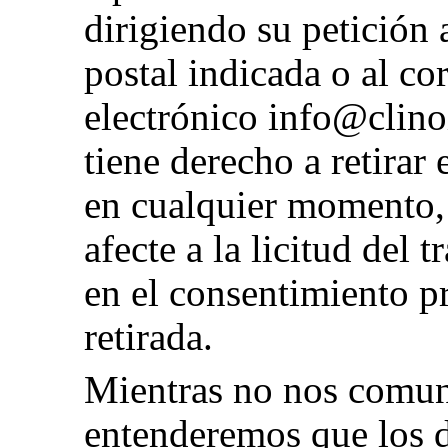
dirigiendo su petición a
postal indicada o al co
electrónico info@clin
tiene derecho a retirar
en cualquier momento, 
afecte a la licitud del 
en el consentimiento p
retirada.
Mientras no nos comuni
entenderemos que los d