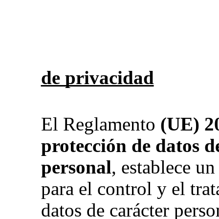
de privacidad
El Reglamento
(UE) 2
protección de datos de
personal
, establece u
para el control y el tra
datos de carácter pers