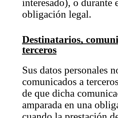
interesado), o durante 
obligación legal.
Destinatarios, comuni
terceros
Sus datos personales no
comunicados a terceros
de que dicha comunicac
amparada en una obliga
cuando la prestación d