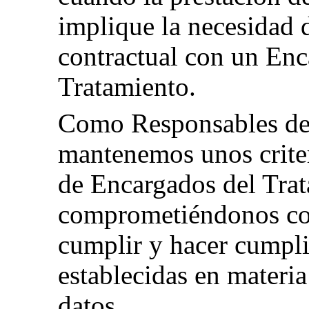
implique la necesidad d
contractual con un Enc
Tratamiento.
Como Responsables de
mantenemos unos criter
de Encargados del Tra
comprometiéndonos co
cumplir y hacer cumpli
establecidas en materia
datos.