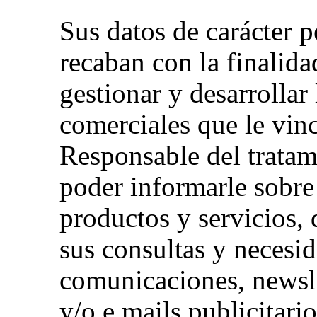
Sus datos de carácter p
recaban con la finalida
gestionar y desarrollar 
comerciales que le vin
Responsable del tratam
poder informarle sobre
productos y servicios, 
sus consultas y necesid
comunicaciones, newsle
y/o e.mails publicitari