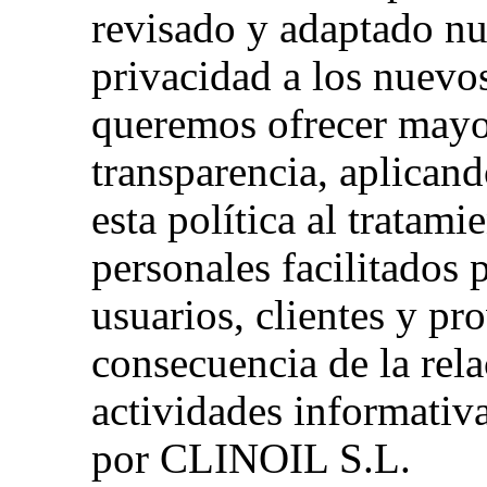
revisado y adaptado nue
privacidad a los nuevos
queremos ofrecer mayo
transparencia, aplicand
esta política al tratami
personales facilitados 
usuarios, clientes y p
consecuencia de la rela
actividades informativa
por CLINOIL S.L.