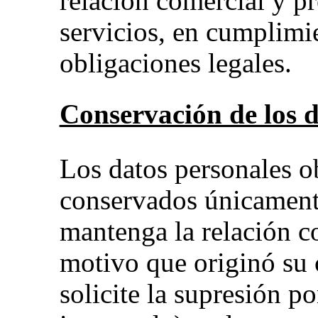
relación comercial y pr
servicios, en cumplimi
obligaciones legales.
Conservación de los 
Los datos personales ob
conservados únicament
mantenga la relación c
motivo que originó su 
solicite la supresión po