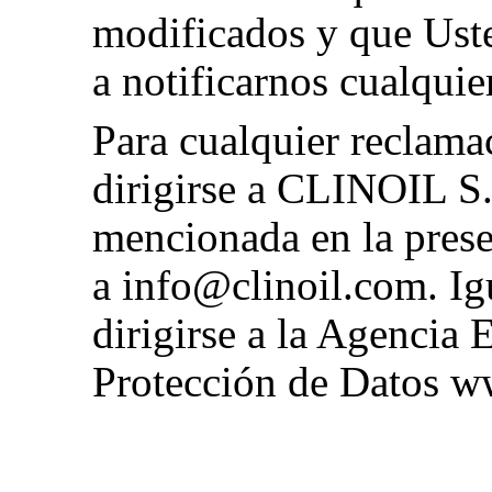
modificados y que Ust
a notificarnos cualquier
Para cualquier reclama
dirigirse a CLINOIL S.
mencionada en la prese
a info@clinoil.com. Ig
dirigirse a la Agencia 
Protección de Datos
ww