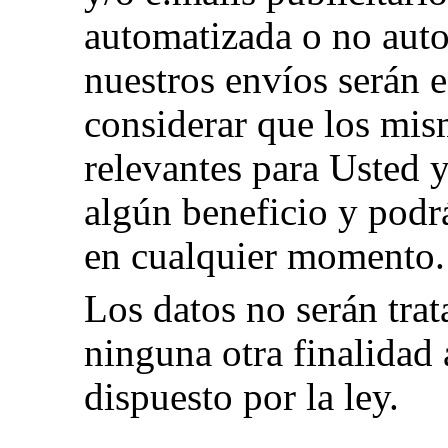
automatizada o no aut
nuestros envíos serán 
considerar que los mis
relevantes para Usted 
algún beneficio y podr
en cualquier momento.
Los datos no serán tra
ninguna otra finalidad 
dispuesto por la ley.