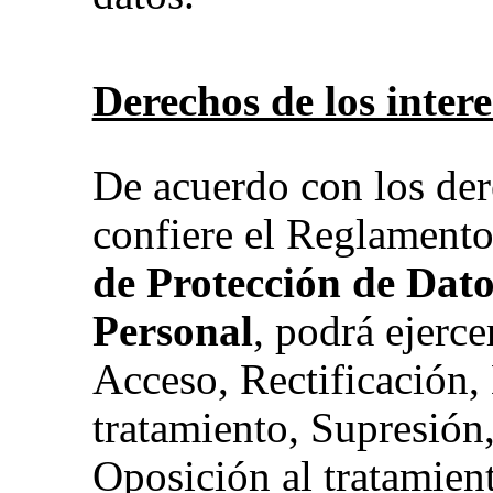
Derechos de los inter
De acuerdo con los de
confiere el Reglament
de Protección de Dato
Personal
, podrá ejerc
Acceso, Rectificación, 
tratamiento, Supresión
Oposición al tratamien