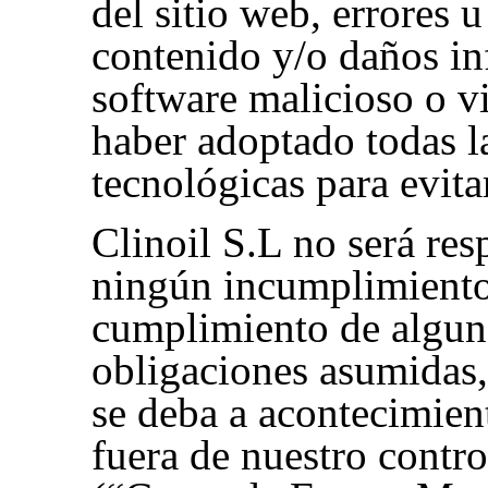
del sitio web, errores 
contenido y/o daños in
software malicioso o vi
haber adoptado todas l
tecnológicas para evita
Clinoil S.L no será re
ningún incumplimiento 
cumplimiento de alguna
obligaciones asumidas
se deba a acontecimien
fuera de nuestro contro