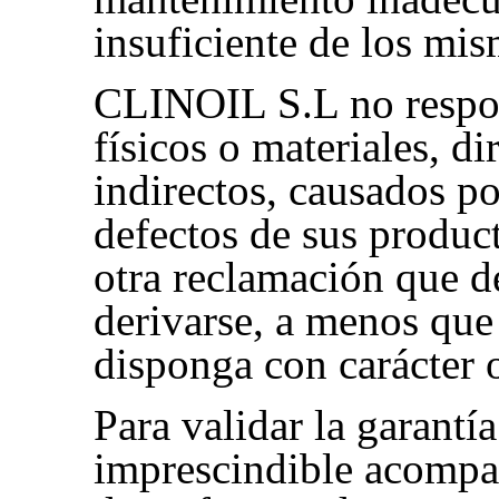
insuficiente de los mi
CLINOIL S.L no respo
físicos o materiales, di
indirectos, causados po
defectos de sus product
otra reclamación que d
derivarse, a menos que 
disponga con carácter o
Para validar la garantía
imprescindible acompañ