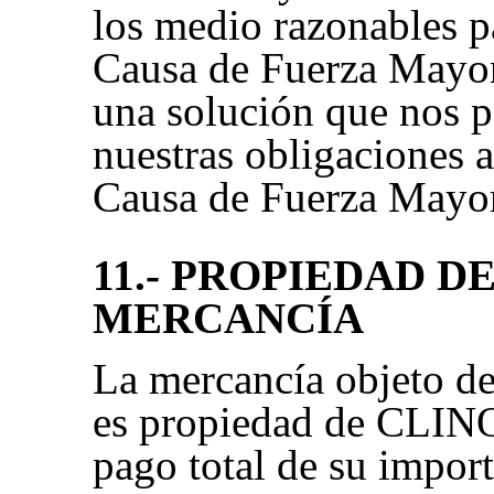
los medio razonables pa
Causa de Fuerza Mayor
una solución que nos p
nuestras obligaciones a
Causa de Fuerza Mayor
11.- PROPIEDAD DE
MERCANCÍA
La mercancía objeto de
es propiedad de CLINO
pago total de su import