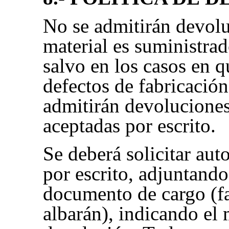
No se admitirán devolu
material es suministra
salvo en los casos en q
defectos de fabricació
admitirán devolucione
aceptadas por escrito.
Se deberá solicitar aut
por escrito, adjuntando
documento de cargo (fa
albarán), indicando el 