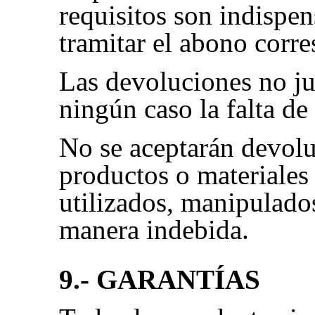
requisitos son indispen
tramitar el abono corr
Las devoluciones no ju
ningún caso la falta de
No se aceptarán devol
productos o materiales
utilizados, manipulados
manera indebida.
9.- GARANTÍAS