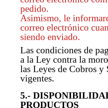
pedido.
Asimismo, le informa
correo electrónico cua
siendo enviado.
Las condiciones de pag
a la Ley contra la mor
las Leyes de Cobros y 
vigentes.
5.- DISPONIBILIDA
PRODUCTOS