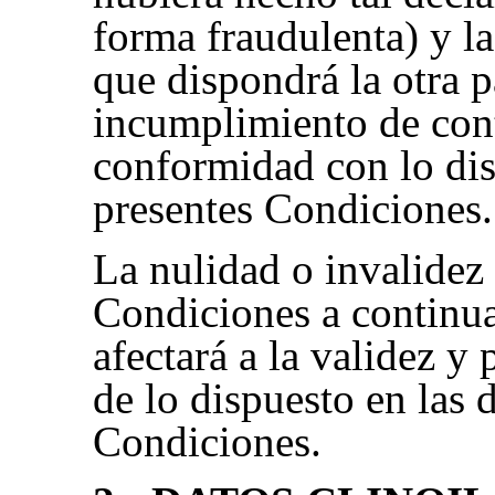
forma fraudulenta) y la
que dispondrá la otra p
incumplimiento de con
conformidad con lo dis
presentes Condiciones.
La nulidad o invalidez 
Condiciones a continua
afectará a la validez y 
de lo dispuesto en las
Condiciones.