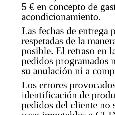
5 € en concepto de gas
acondicionamiento.
Las fechas de entrega p
respetadas de la maner
posible. El retraso en l
pedidos programados n
su anulación ni a comp
Los errores provocados
identificación de produ
pedidos del cliente no
caso imputables a CL