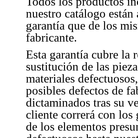
Todos los productos in
nuestro catálogo están
garantía que de los mi
fabricante.
Esta garantía cubre la 
sustitución de las pieza
materiales defectuosos
posibles defectos de f
dictaminados tras su ve
cliente correrá con los
de los elementos pres