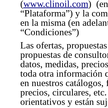
(
www.clinoil.com
) (en
“Plataforma”) y la com
en la misma (en adelant
“Condiciones”)
Las ofertas, propuestas
propuestas de consultor
datos, medidas, precios,
toda otra información 
en nuestros catálogos, f
precios, circulares, etc
orientativos y están su