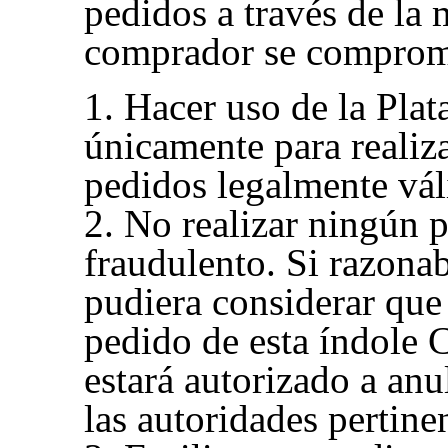
pedidos a través de la 
comprador se comprom
1. Hacer uso de la Pla
únicamente para realiza
pedidos legalmente vál
2. No realizar ningún p
fraudulento. Si razona
pudiera considerar que
pedido de esta índole
estará autorizado a anu
las autoridades pertine