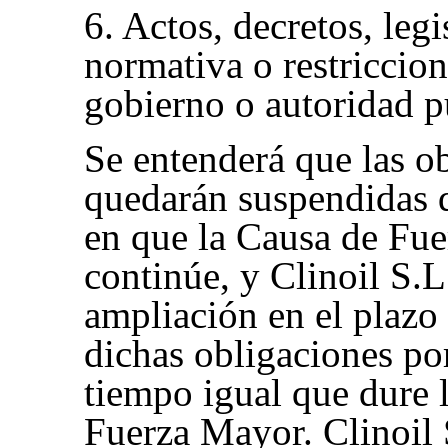
6. Actos, decretos, legi
normativa o restriccion
gobierno o autoridad p
Se entenderá que las o
quedarán suspendidas d
en que la Causa de Fu
continúe, y Clinoil S.
ampliación en el plazo
dichas obligaciones po
tiempo igual que dure 
Fuerza Mayor. Clinoil