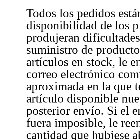
Todos los pedidos están
disponibilidad de los p
produjeran dificultades
suministro de producto
artículos en stock, le 
correo electrónico com
aproximada en la que 
artículo disponible nu
posterior envío. Si el e
fuera imposible, le re
cantidad que hubiese 