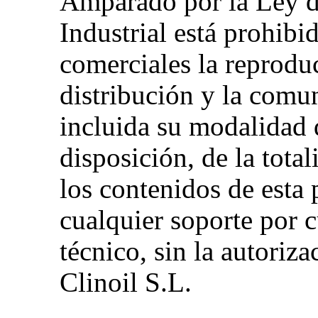
Amparado por la Ley d
Industrial está prohibi
comerciales la reproduc
distribución y la comu
incluida su modalidad 
disposición, de la total
los contenidos de esta
cualquier soporte por 
técnico, sin la autoriz
Clinoil S.L.