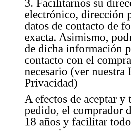
3. Facilitarnos su dire
electrónico, dirección 
datos de contacto de f
exacta. Asimismo, pod
de dicha información 
contacto con el compra
necesario (ver nuestra 
Privacidad)
A efectos de aceptar y 
pedido, el comprador 
18 años y facilitar todo