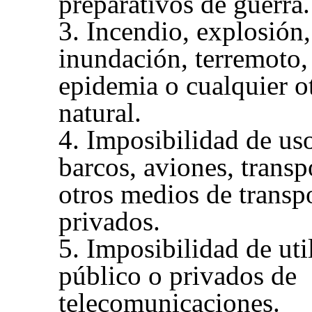
preparativos de guerra.
3. Incendio, explosión,
inundación, terremoto,
epidemia o cualquier ot
natural.
4. Imposibilidad de uso
barcos, aviones, transp
otros medios de transpo
privados.
5. Imposibilidad de uti
público o privados de
telecomunicaciones.