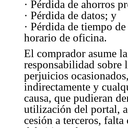
· Pérdida de ahorros pr
· Pérdida de datos; y
· Pérdida de tiempo de
horario de oficina.
El comprador asume la
responsabilidad sobre l
perjuicios ocasionados,
indirectamente y cualq
causa, que pudieran der
utilización del portal, 
cesión a terceros, falt