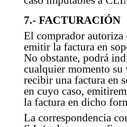
7.- FACTURACIÓN
El comprador autoriza
emitir la factura en sop
No obstante, podrá ind
cualquier momento su 
recibir una factura en 
en cuyo caso, emitirem
la factura en dicho for
La correspondencia com