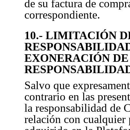
de su factura de compr
correspondiente.
10.- LIMITACIÓN D
RESPONSABILIDAD
EXONERACIÓN DE
RESPONSABILIDA
Salvo que expresament
contrario en las presen
la responsabilidad de C
relación con cualquier