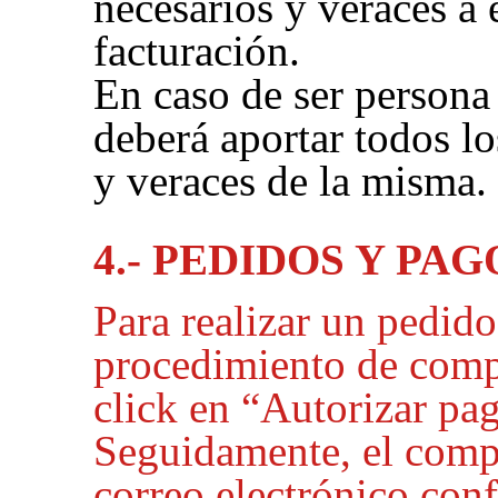
necesarios y veraces a 
facturación.
En caso de ser persona 
deberá aportar todos lo
y veraces de la misma.
4.- PEDIDOS Y PAG
Para realizar un pedido
procedimiento de comp
click en “Autorizar pa
Seguidamente, el compr
correo electrónico con