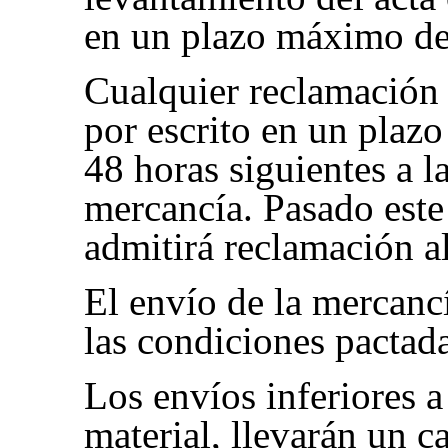
en un plazo máximo de
Cualquier reclamación 
por escrito en un plazo
48 horas siguientes a l
mercancía. Pasado este
admitirá reclamación a
El envío de la mercancí
las condiciones pactada
Los envíos inferiores a
material, llevarán un c